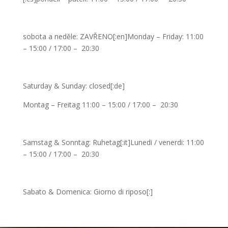
sobota a neděle: ZAVŘENO[:en]Monday – Friday: 11:00
– 15:00 / 17:00 – 20:30
Saturday & Sunday: closed[:de]
Montag – Freitag 11:00 – 15:00 / 17:00 – 20:30
Samstag & Sonntag: Ruhetag[:it]Lunedi / venerdi: 11:00
– 15:00 / 17:00 – 20:30
Sabato & Domenica: Giorno di riposo[:]