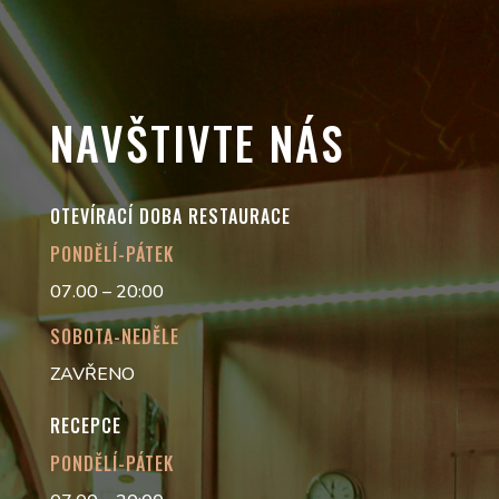
NAVŠTIVTE NÁS
OTEVÍRACÍ DOBA RESTAURACE
PONDĚLÍ-PÁTEK
07.00 – 20:00
SOBOTA-NEDĚLE
ZAVŘENO
RECEPCE
PONDĚLÍ-PÁTEK