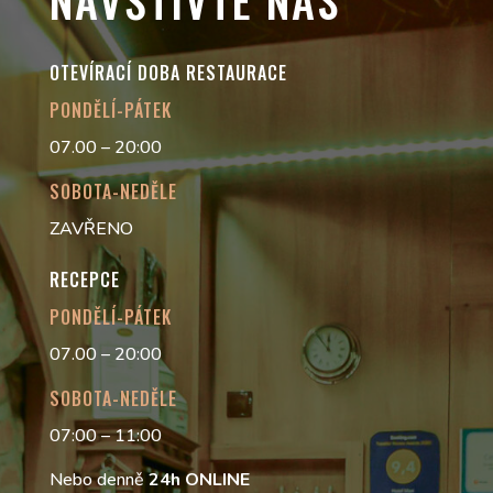
OTEVÍRACÍ DOBA RESTAURACE
PONDĚLÍ-PÁTEK
07.00 – 20:00
SOBOTA-NEDĚLE
ZAVŘENO
RECEPCE
PONDĚLÍ-PÁTEK
07.00 – 20:00
SOBOTA-NEDĚLE
07:00 – 11:00
Nebo denně
24h
ONLINE