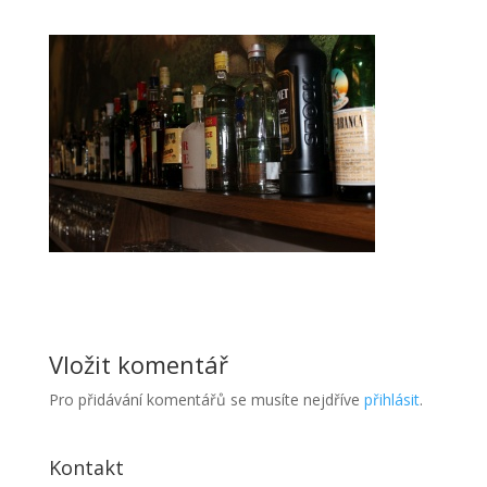
Vložit komentář
Pro přidávání komentářů se musíte nejdříve
přihlásit
.
Kontakt