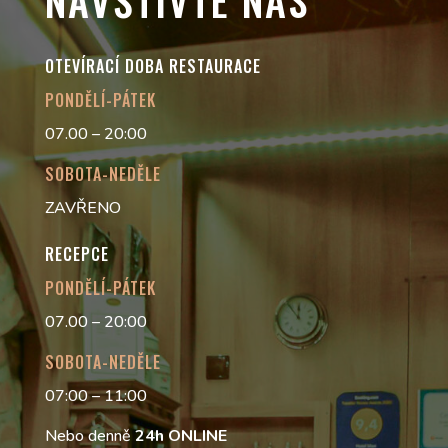
OTEVÍRACÍ DOBA RESTAURACE
PONDĚLÍ-PÁTEK
07.00 – 20:00
SOBOTA-NEDĚLE
ZAVŘENO
RECEPCE
PONDĚLÍ-PÁTEK
07.00 – 20:00
SOBOTA-NEDĚLE
07:00 – 11:00
Nebo denně
24h
ONLINE