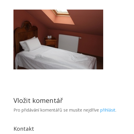
Vložit komentář
Pro přidávání komentářů se musíte nejdříve
přihlásit
.
Kontakt