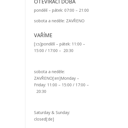
OTEVÍRACÍ DOBA
pondělí – pátek: 07:00 – 21:00
sobota a neděle: ZAVŘENO
VAŘÍME
[:cs]pondělí – pátek: 11:00 –
15:00 / 17:00 – 20:30
sobota a neděle:
ZAVŘENO[:en]Monday –
Friday: 11:00 – 15:00 / 17:00 –
20:30
Saturday & Sunday:
closed[:de]