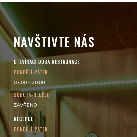
NAVŠTIVTE NÁS
OTEVÍRACÍ DOBA RESTAURACE
PONDĚLÍ-PÁTEK
07.00 – 20:00
SOBOTA-NEDĚLE
ZAVŘENO
RECEPCE
PONDĚLÍ-PÁTEK