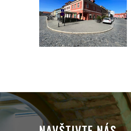
NAVŠTIVTE NÁS