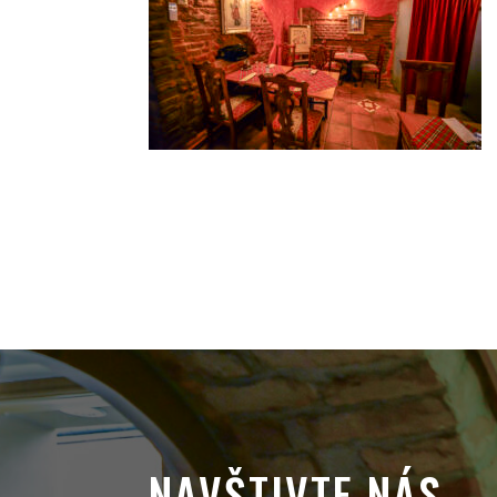
NAVŠTIVTE NÁS