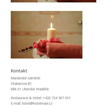
Kontakt
Mariánské náměstí
Otakarova 81
686 01 Uherské Hradiště
Restaurace & Hotel: +420 724 367 051
E-mail: hotel@hotelmaxi.cz