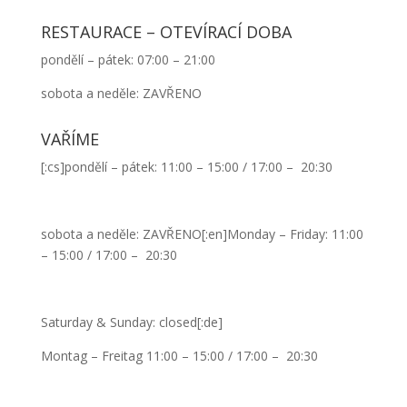
RESTAURACE – OTEVÍRACÍ DOBA
pondělí – pátek: 07:00 – 21:00
sobota a neděle: ZAVŘENO
VAŘÍME
[:cs]pondělí – pátek: 11:00 – 15:00 / 17:00 – 20:30
sobota a neděle: ZAVŘENO[:en]Monday – Friday: 11:00
– 15:00 / 17:00 – 20:30
Saturday & Sunday: closed[:de]
Montag – Freitag 11:00 – 15:00 / 17:00 – 20:30