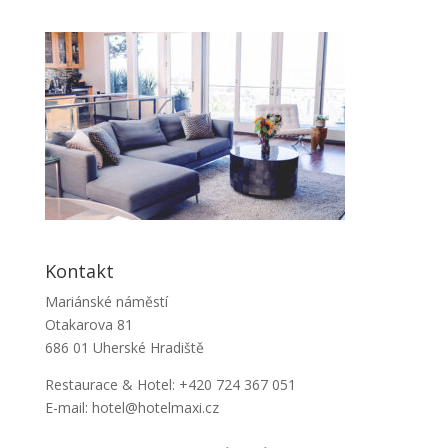
Kontakt
Mariánské náměstí
Otakarova 81
686 01 Uherské Hradiště
Restaurace & Hotel: +420 724 367 051
E-mail: hotel@hotelmaxi.cz