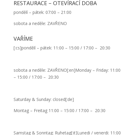
RESTAURACE – OTEVÍRACÍ DOBA
pondělí – pátek: 07:00 – 21:00
sobota a neděle: ZAVŘENO
VAŘÍME
[:cs]pondělí – pátek: 11:00 – 15:00 / 17:00 – 20:30
sobota a neděle: ZAVŘENO[:en]Monday – Friday: 11:00
– 15:00 / 17:00 – 20:30
Saturday & Sunday: closed[:de]
Montag – Freitag 11:00 – 15:00 / 17:00 – 20:30
Samstag & Sonntag: Ruhetag[:it]Lunedi / venerdi: 11:00