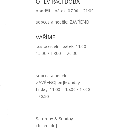
OTEVÍRACÍ DOBA
pondělí – pátek: 07:00 – 21:00
sobota a neděle: ZAVŘENO
VAŘÍME
[:cs]pondělí – pátek: 11:00 –
15:00 / 17:00 – 20:30
sobota a neděle:
ZAVŘENO[:en]Monday –
Friday: 11:00 – 15:00 / 17:00 –
20:30
Saturday & Sunday:
closed[:de]