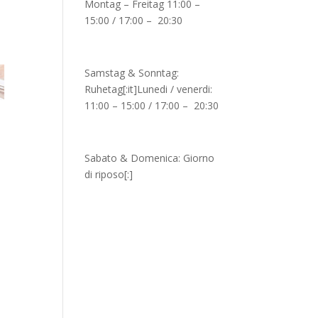
Montag – Freitag 11:00 –
15:00 / 17:00 – 20:30
Samstag & Sonntag:
Ruhetag[:it]Lunedi / venerdi:
11:00 – 15:00 / 17:00 – 20:30
Sabato & Domenica: Giorno
di riposo[:]