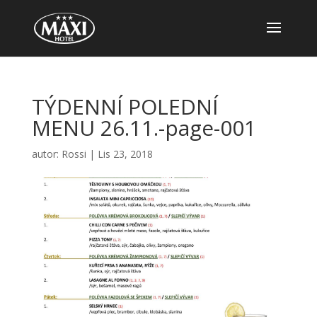
TÝDENNÍ POLEDNÍ
MENU 26.11.-page-001
autor:
Rossi
|
Lis 23, 2018