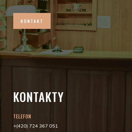
KONTAKT
KONTAKTY
TELEFON
+(420) 724 367 051