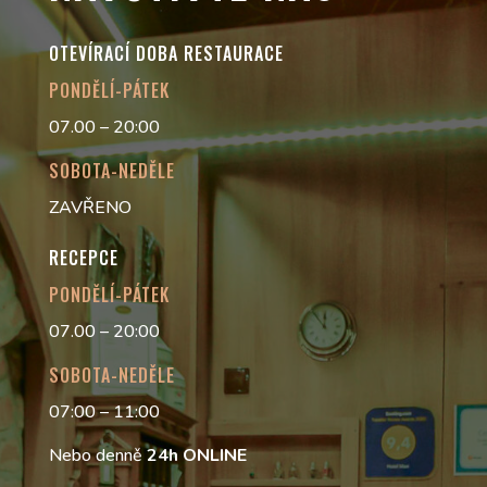
OTEVÍRACÍ DOBA RESTAURACE
PONDĚLÍ-PÁTEK
07.00 – 20:00
SOBOTA-NEDĚLE
ZAVŘENO
RECEPCE
PONDĚLÍ-PÁTEK
07.00 – 20:00
SOBOTA-NEDĚLE
07:00 – 11:00
Nebo denně
24h
ONLINE