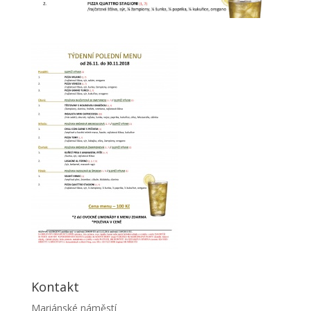
Kontakt
Mariánské náměstí