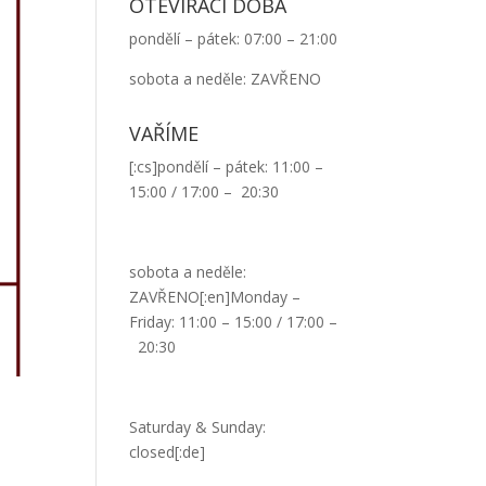
OTEVÍRACÍ DOBA
pondělí – pátek: 07:00 – 21:00
sobota a neděle: ZAVŘENO
VAŘÍME
[:cs]pondělí – pátek: 11:00 –
15:00 / 17:00 – 20:30
sobota a neděle:
ZAVŘENO[:en]Monday –
Friday: 11:00 – 15:00 / 17:00 –
20:30
Saturday & Sunday:
closed[:de]