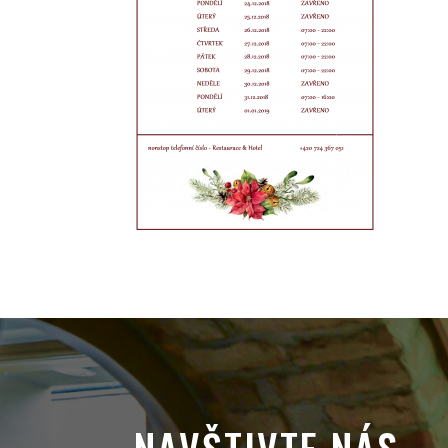
NAVŠTIVTE NÁS