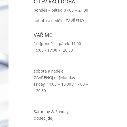
OTEVÍRACÍ DOBA
pondělí – pátek: 07:00 – 21:00
sobota a neděle: ZAVŘENO
VAŘÍME
[:cs]pondělí – pátek: 11:00 –
15:00 / 17:00 – 20:30
sobota a neděle:
ZAVŘENO[:en]Monday –
Friday: 11:00 – 15:00 / 17:00 –
20:30
Saturday & Sunday:
closed[:de]