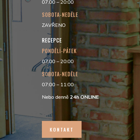
07.00 – 20:00
SOBOTA-NEDĚLE
ZAVŘENO
RECEPCE
PONDĚLÍ-PÁTEK
07.00 – 20:00
SOBOTA-NEDĚLE
07:00 – 11:00
Nebo denně
24h
ONLINE
KONTAKT