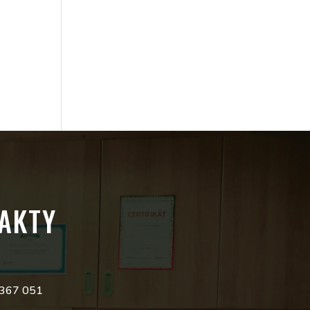
AKTY
 367 051