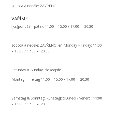
sobota a neděle: ZAVŘENO
VAŘÍME
[:cs]pondělí – pátek: 11:00 – 15:00 / 17:00 – 20:30
sobota a neděle: ZAVŘENO[:en]Monday – Friday: 11:00
– 15:00 / 17:00 – 20:30
Saturday & Sunday: closed[:de]
Montag – Freitag 11:00 – 15:00 / 17:00 – 20:30
Samstag & Sonntag: Ruhetag[:it]Lunedi / venerdi: 11:00
– 15:00 / 17:00 – 20:30