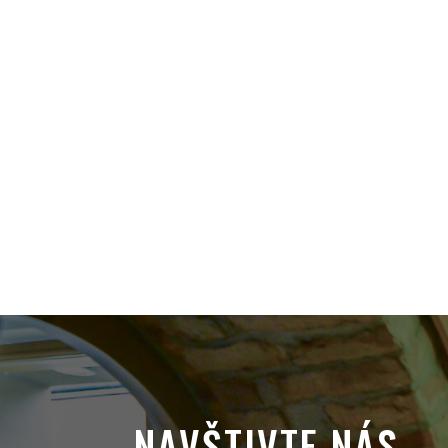
NAVŠTIVTE NÁS