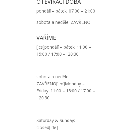
OTEVÍRACÍ DOBA
pondělí – pátek: 07:00 – 21:00
sobota a neděle: ZAVŘENO
VAŘÍME
[:cs]pondělí – pátek: 11:00 –
15:00 / 17:00 – 20:30
sobota a neděle:
ZAVŘENO[:en]Monday –
Friday: 11:00 – 15:00 / 17:00 –
20:30
Saturday & Sunday:
closed[:de]