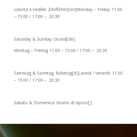
sobota a neděle: ZAVŘENO[:en]Monday – Friday: 11:00
– 15:00 / 17:00 – 20:30
Saturday & Sunday: closed[:de]
Montag – Freitag 11:00 – 15:00 / 17:00 – 20:30
Samstag & Sonntag: Ruhetag[:it]Lunedi / venerdi: 11:00
– 15:00 / 17:00 – 20:30
Sabato & Domenica: Giorno di riposo[:]