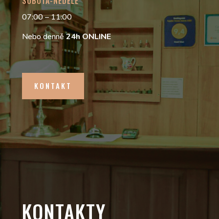
SOBOTA-NEDĚLE
07:00 – 11:00
Nebo denně
24h
ONLINE
KONTAKT
KONTAKTY