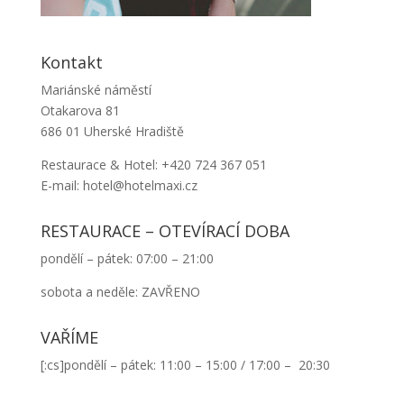
Kontakt
Mariánské náměstí
Otakarova 81
686 01 Uherské Hradiště
Restaurace & Hotel: +420 724 367 051
E-mail: hotel@hotelmaxi.cz
RESTAURACE – OTEVÍRACÍ DOBA
pondělí – pátek: 07:00 – 21:00
sobota a neděle: ZAVŘENO
VAŘÍME
[:cs]pondělí – pátek: 11:00 – 15:00 / 17:00 – 20:30