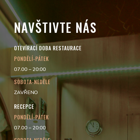
NAVŠTIVTE NÁS
OTEVÍRACÍ DOBA RESTAURACE
PONDĚLÍ-PÁTEK
07.00 – 20:00
SOBOTA-NEDĚLE
ZAVŘENO
RECEPCE
PONDĚLÍ-PÁTEK
07.00 – 20:00