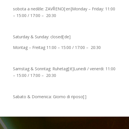
sobota a neděle: ZAVŘENO[:en]Monday – Friday: 11:00
– 15:00 / 17:00 – 20:30
Saturday & Sunday: closed[:de]
Montag – Freitag 11:00 – 15:00 / 17:00 – 20:30
Samstag & Sonntag: Ruhetag[:it]Lunedi / venerdi: 11:00
– 15:00 / 17:00 – 20:30
Sabato & Domenica: Giorno di riposo[:]