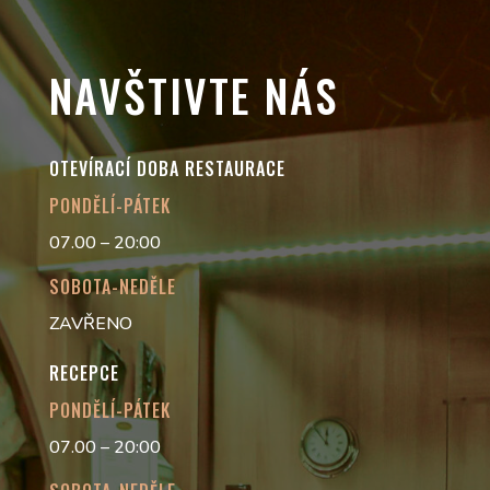
NAVŠTIVTE NÁS
OTEVÍRACÍ DOBA RESTAURACE
PONDĚLÍ-PÁTEK
07.00 – 20:00
SOBOTA-NEDĚLE
ZAVŘENO
RECEPCE
PONDĚLÍ-PÁTEK
07.00 – 20:00