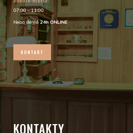
SOBOTA-NEDĚLE
07:00 – 11:00
Nebo denně
24h
ONLINE
KONTAKT
KONTAKTY