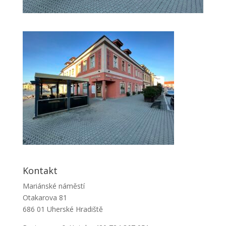
Kontakt
Mariánské náměstí
Otakarova 81
686 01 Uherské Hradiště