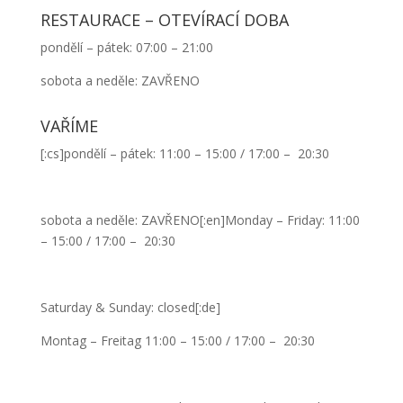
RESTAURACE – OTEVÍRACÍ DOBA
pondělí – pátek: 07:00 – 21:00
sobota a neděle: ZAVŘENO
VAŘÍME
[:cs]pondělí – pátek: 11:00 – 15:00 / 17:00 – 20:30
sobota a neděle: ZAVŘENO[:en]Monday – Friday: 11:00
– 15:00 / 17:00 – 20:30
Saturday & Sunday: closed[:de]
Montag – Freitag 11:00 – 15:00 / 17:00 – 20:30