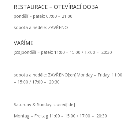
RESTAURACE – OTEVÍRACÍ DOBA
pondělí – pátek: 07:00 – 21:00
sobota a neděle: ZAVŘENO
VAŘÍME
[:cs]pondělí – pátek: 11:00 – 15:00 / 17:00 – 20:30
sobota a neděle: ZAVŘENO[:en]Monday – Friday: 11:00
– 15:00 / 17:00 – 20:30
Saturday & Sunday: closed[:de]
Montag – Freitag 11:00 – 15:00 / 17:00 – 20:30