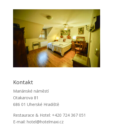
Kontakt
Mariánské náměstí
Otakarova 81
686 01 Uherské Hradiště
Restaurace & Hotel: +420 724 367 051
E-mail: hotel@hotelmaxi.cz