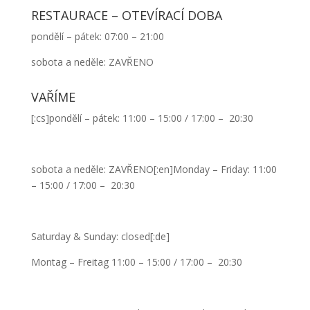
RESTAURACE – OTEVÍRACÍ DOBA
pondělí – pátek: 07:00 – 21:00
sobota a neděle: ZAVŘENO
VAŘÍME
[:cs]pondělí – pátek: 11:00 – 15:00 / 17:00 – 20:30
sobota a neděle: ZAVŘENO[:en]Monday – Friday: 11:00
– 15:00 / 17:00 – 20:30
Saturday & Sunday: closed[:de]
Montag – Freitag 11:00 – 15:00 / 17:00 – 20:30