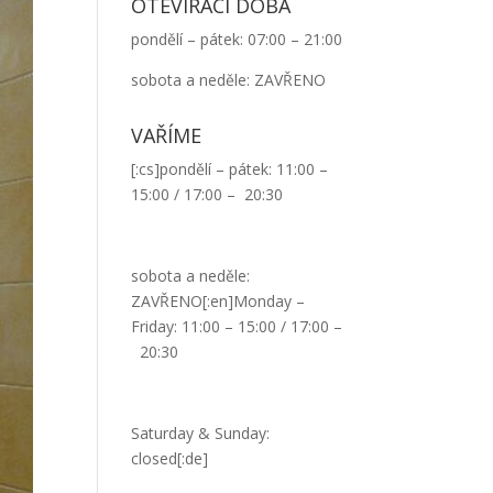
OTEVÍRACÍ DOBA
pondělí – pátek: 07:00 – 21:00
sobota a neděle: ZAVŘENO
VAŘÍME
[:cs]pondělí – pátek: 11:00 –
15:00 / 17:00 – 20:30
sobota a neděle:
ZAVŘENO[:en]Monday –
Friday: 11:00 – 15:00 / 17:00 –
20:30
Saturday & Sunday:
closed[:de]