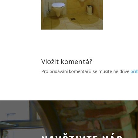
Vložit komentář
Pro přidávání komentářů se musíte nejdříve
přih