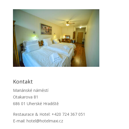
Kontakt
Mariánské náměstí
Otakarova 81
686 01 Uherské Hradiště
Restaurace & Hotel: +420 724 367 051
E-mail: hotel@hotelmaxi.cz