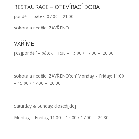
RESTAURACE – OTEVÍRACÍ DOBA
pondělí – pátek: 07:00 – 21:00
sobota a neděle: ZAVŘENO
VAŘÍME
[:cs]pondělí – pátek: 11:00 – 15:00 / 17:00 – 20:30
sobota a neděle: ZAVŘENO[:en]Monday – Friday: 11:00
– 15:00 / 17:00 – 20:30
Saturday & Sunday: closed[:de]
Montag – Freitag 11:00 – 15:00 / 17:00 – 20:30