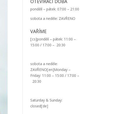
OTEVÍRACÍ DOBA
pondělí – pátek: 07:00 – 21:00
sobota a neděle: ZAVŘENO
VAŘÍME
[:cs]pondělí – pátek: 11:00 –
15:00 / 17:00 – 20:30
sobota a neděle:
ZAVŘENO[:en]Monday –
Friday: 11:00 – 15:00 / 17:00 –
20:30
Saturday & Sunday:
closed[:de]