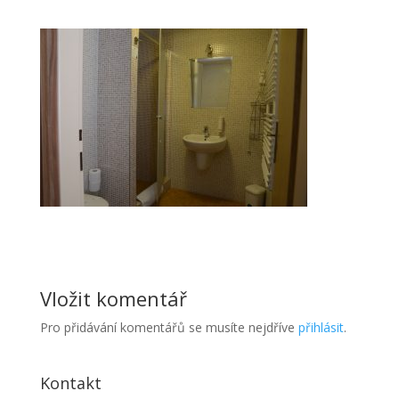
Vložit komentář
Pro přidávání komentářů se musíte nejdříve
přihlásit
.
Kontakt