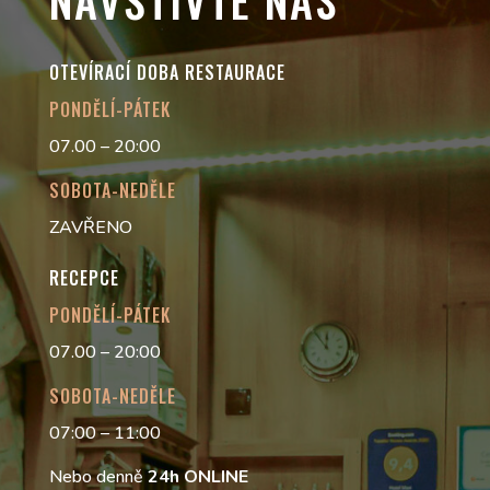
OTEVÍRACÍ DOBA RESTAURACE
PONDĚLÍ-PÁTEK
07.00 – 20:00
SOBOTA-NEDĚLE
ZAVŘENO
RECEPCE
PONDĚLÍ-PÁTEK
07.00 – 20:00
SOBOTA-NEDĚLE
07:00 – 11:00
Nebo denně
24h
ONLINE