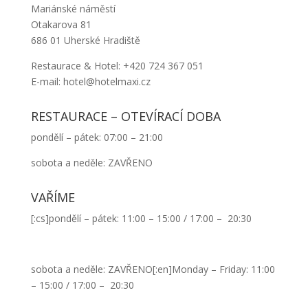
Mariánské náměstí
Otakarova 81
686 01 Uherské Hradiště
Restaurace & Hotel: +420 724 367 051
E-mail: hotel@hotelmaxi.cz
RESTAURACE – OTEVÍRACÍ DOBA
pondělí – pátek: 07:00 – 21:00
sobota a neděle: ZAVŘENO
VAŘÍME
[:cs]pondělí – pátek: 11:00 – 15:00 / 17:00 – 20:30
sobota a neděle: ZAVŘENO[:en]Monday – Friday: 11:00
– 15:00 / 17:00 – 20:30